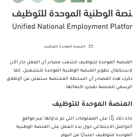
المنصة الموحدة للتوظيف
المنصة الموحدة للتوظيف كشفت مصادر أن العمل جار الآن
لاستكمال تطوير المنصة الوطنية الموحدة للتشغيل. كما
ذكرت هذه المصادر أن السلطة المختصة ستعلن عن الإطلاق
الرسمي للمنصة بمجرد اكتمالها.
المنصة الموحدة للتوظيف
جاء ذلك رَدًّا على المعلومات التي تم تداولها عبر مواقع
التواصل الاجتماعي حول بدء العمل على المنصة الوطنية
الموحدة للتوظيف اعتبارًا من اليوم.