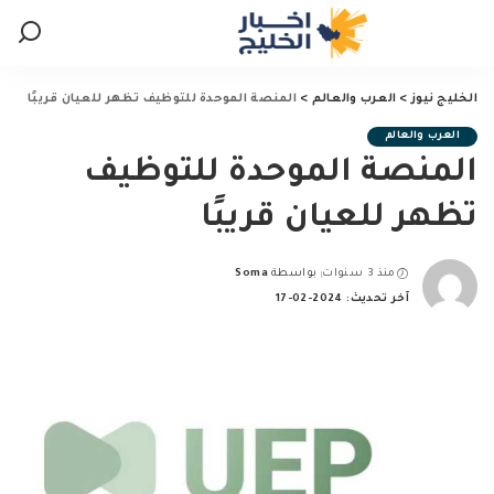
الخليج نيوز
>
العرب والعالم
>
المنصة الموحدة للتوظيف تظهر للعيان قريبًا
العرب والعالم
المنصة الموحدة للتوظيف
تظهر للعيان قريبًا
منذ 3 سنوات
بواسطة
Soma
Posted
آخر تحديث: 2024-02-17
by