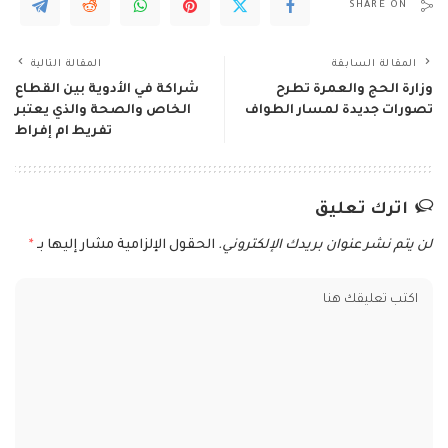
SHARE ON
المقالة السابقة
المقالة التالية
وزارة الحج والعمرة تطرح
شراكة في الأدوية بين القطاع
تصورات جديدة لمسار الطواف
الخاص والصحة والذي يعتبر
تفريط ام إفراط
اترك تعليق
لن يتم نشر عنوان بريدك الإلكتروني.
الحقول الإلزامية مشار إليها بـ
*