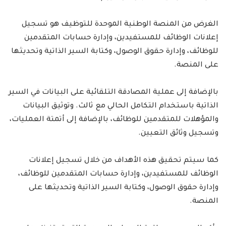
الغرض من المنصة الوطنية الموحدة للتوظيف هو تسجيل
إعلانات الوظائف للمستفيدين، وإدارة حسابات المتقدمين
للوظائف، وإدارة حقوق الوصول، وكتابة السير الذاتية وتحديثها
على المنصة.
بالإضافة إلى عملية المصادقة التلقائية على البيانات في السير
الذاتية باستخدام التكامل الحالي مع ثالث. وتوثيق البيانات
والمؤهلات للمتقدمين للوظائف، بالإضافة إلى أتمتة العمليات،
وتسجيل وثائق التعيين.
كما سيتم تحقيق هذه الأهداف من خلال تسجيل إعلانات
الوظائف للمستفيدين، وإدارة حسابات المتقدمين للوظائف،
وإدارة حقوق الوصول، وكتابة السير الذاتية وتحديثها على
المنصة.