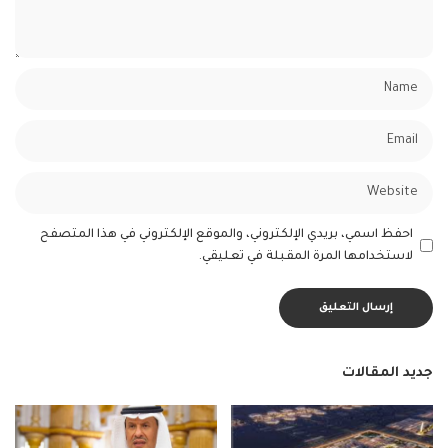
احفظ اسمي، بريدي الإلكتروني، والموقع الإلكتروني في هذا المتصفح
لاستخدامها المرة المقبلة في تعليقي.
جديد المقالات