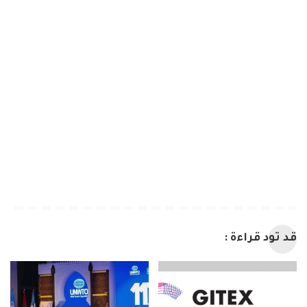
قد تود قراءة :