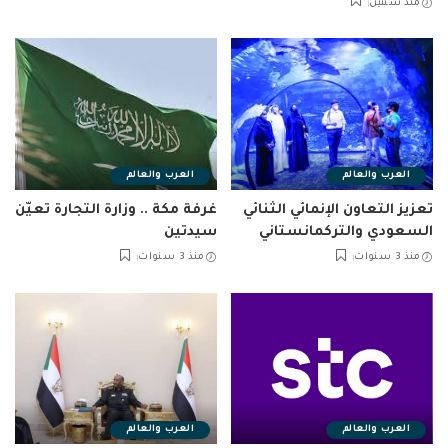
منذ سنتين
العرب والعالم
العرب والعالم
تعزيز التعاون الإنمائي الثنائي
غرفة مكة .. وزارة التجارة تعيّن
السعودي والتركمانستاني
سيدتين
منذ 3 سنوات
منذ 3 سنوات
العرب والعالم
العرب والعالم