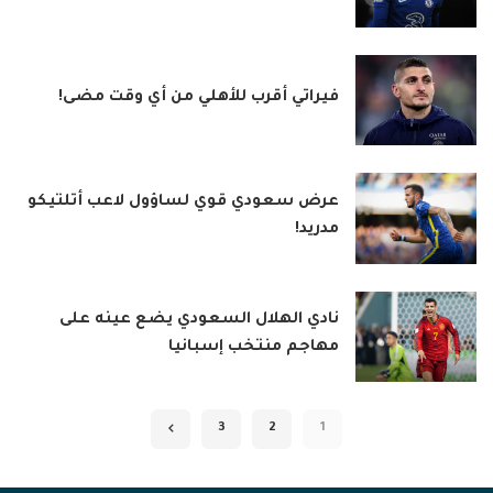
فيراتي أقرب للأهلي من أي وقت مضى!
عرض سعودي قوي لساؤول لاعب أتلتيكو
مدريد!
نادي الهلال السعودي يضع عينه على
مهاجم منتخب إسبانيا
3
2
1