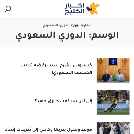
الخليج نيوز
>
الدوري السعودي
الوسم:
الدوري السعودي
خيسوس يشرح سبب رفضه تدريب
المنتخب السعودي!
إلى أين سيذهب طارق حامد؟
موعد وصول بنزيما وكانتي إلى تدريبات إتحاد