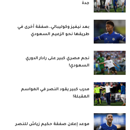
جدة
بعد نيفيز وكوليبالي..صفقة أخرى في
طريقها نحو الزعيم السعودي
نجم مصري كبير على رادار الدوري
السعودي!
مدرب كبير يقود النصر في المواسم
المقبلة!
موعد إعلان صفقة حكيم زياش للنصر