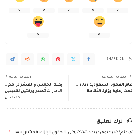
0
0
0
0
0
0
0
SHARE ON
المقالة السابقة
المقالة التالية
عام القهوة السعودية 2022 ..
بفئة الخمس والعشر دراهم ..
تحت رعاية وزارة الثقافة
الإمارات تُصدر ورقتين نقديتين
جديدتين
اترك تعليق
لن يتم نشر عنوان بريدك الإلكتروني.
الحقول الإلزامية مشار إليها بـ
*