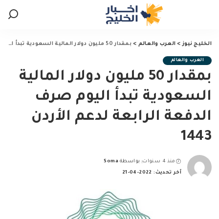
الخليج نيوز
>
العرب والعالم
>
بمقدار 50 مليون دولار المالية السعودية تبدأ اليوم صرف الدفعة الرابعة لدعم الأردن 1443
العرب والعالم
بمقدار 50 مليون دولار المالية
السعودية تبدأ اليوم صرف
الدفعة الرابعة لدعم الأردن
1443
منذ 4 سنوات
بواسطة
Soma
Posted
آخر تحديث: 2022-04-21
by