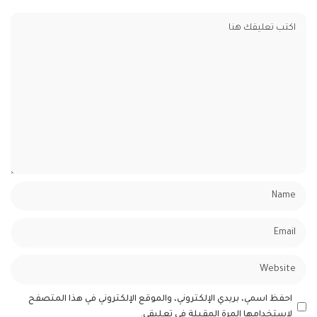
احفظ اسمي، بريدي الإلكتروني، والموقع الإلكتروني في هذا المتصفح
لاستخدامها المرة المقبلة في تعليقي.