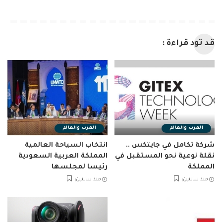
قد تود قراءة :
العرب والعالم
العرب والعالم
شركة تكامل في جايتكس ..
انتخاب السياحة العالمية
نقلة نوعية نحو المستقبل في
المملكة العربية السعودية
المملكة
رئيسا لمجلسها
منذ سنتين
منذ سنتين