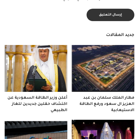
جديد المقالات
مطار الملك سلمان بن عبد
أعلن وزير الطاقة السعودية عن
العزيز ال سعود ورفع الطاقة
اكتشاف حقلين جديدين للغاز
الاستيعابية
الطبيعي