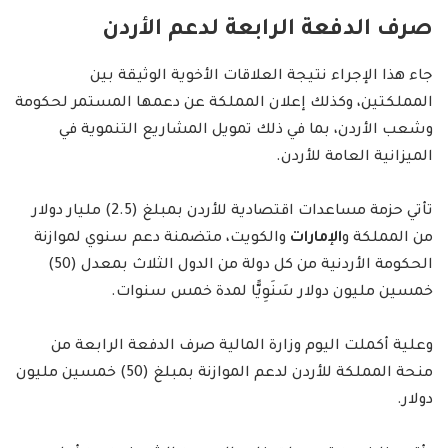
صرف الدفعة الرابعة لدعم الأردن
جاء هذا الإجراء نتيجة العلاقات الأخوية الوثيقة بين
المملكتين، وكذلك إعلان المملكة عن دعمها المستمر لحكومة
وشعب الأردن، بما في ذلك تمويل المشاريع التنموية في
الميزانية العامة للأردن.
تأتي حزمة مساعدات اقتصادية للأردن بمبلغ (2.5) مليار دولار
من المملكة و
الإمارات
والكويت، متضمنة دعم سنوي لموازنة
الحكومة الأردنية من كل دولة من الدول الثلاث بمعدل (50)
خمسين مليون دولار سَنَوِيًّا لمدة خمس سنوات.
وعلية أكملت اليوم وزارة المالية صرف الدفعة الرابعة من
منحة المملكة للأردن لدعم الموازنة بمبلغ (50) خمسين مليون
دولار.