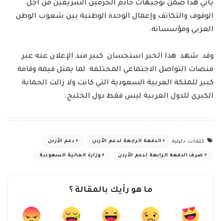
يأتي هذا ضمن توجيهات خادم الحرمين الشريفين من أجل
الوقوف والتكاتف وإعمال الوحدة الوطنية بين شعوب الوطن
العربي ومؤسساته.
وقد شهد هذا الخبر استحسان كبير منذ الإعلان عنه عبر
منصات التواصل الاجتماعي المختلفة لما يمثل قيمة وقامة
كبير للملكة العربية السعودية التي كانت ولا زالت الحماية
الكبرى للدول العربية ليس فقط دول الخليج.
الدفعة الرابعة لدعم الأردن
دعم الأردن
كلمات دليلية
صرف الدفعة الرابعة لدعم الأردن
وزارة المالية السعودية
ما هو رأيك بالمقالة ؟