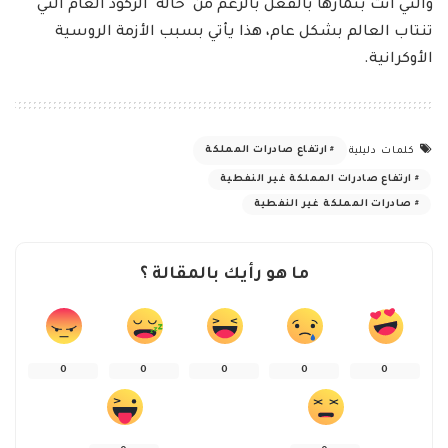
والتي أتت بثمارها بالفعل بالرغم من حالة الركود العام التي
تنتاب العالم بشكل عام، هذا يأتي بسبب الأزمة الروسية
الأوكرانية.
ارتفاع صادرات المملكة
كلمات دليلية
ارتفاع صادرات المملكة غير النفطية
صادرات المملكة غير النفطية
ما هو رأيك بالمقالة ؟
0
0
0
0
0