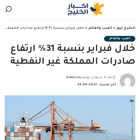
الخليج نيوز
>
العرب والعالم
>
خلال فبراير بنسبة 31% ارتفاع صادرات المملكة غير النفطية
العرب والعالم
خلال فبراير بنسبة 31% ارتفاع
صادرات المملكة غير النفطية
منذ 4 سنوات
بواسطة
Soma
Posted
آخر تحديث: 2022-04-24
by