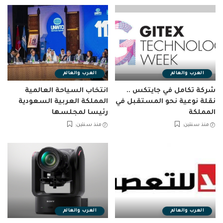
العرب والعالم
العرب والعالم
شركة تكامل في جايتكس ..
انتخاب السياحة العالمية
نقلة نوعية نحو المستقبل في
المملكة العربية السعودية
المملكة
رئيسا لمجلسها
منذ سنتين
منذ سنتين
العرب والعالم
العرب والعالم