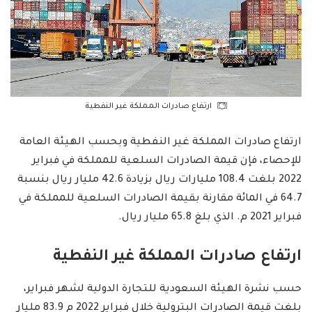
ارتفاع صادرات المملكة غير النفطية
ارتفاع صادرات المملكة غير النفطية وبحسب الهيئة العامة
للإحصاء، فإن قيمة الصادرات السلعية للمملكة في فبراير
2022 بلغت 108.4 مليارات ريال بزيادة 42.6 مليار ريال بنسبة
64.7 في المائة مقارنة بقيمة الصادرات السلعية للمملكة في
فبراير 2021 م. الذي بلغ 65.8 مليار ريال.
ارتفاع صادرات المملكة غير النفطية
حسب نشرة الهيئة السعودية للتجارة الدولية لشهر فبراير،
بلغت قيمة الصادرات البترولية خلال فبراير 2022 م 83.9 مليار