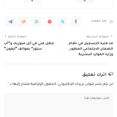
0
0
SHARE ON
المقالة السابقة
المقالة التالية
مد فترة التسجيل في نظام
عطل فني في أبل ميوزيك و”آب
الضمان الاجتماعي المطور..
ستور” بهواتف “آيفون”
وزارة الموارد البشرية
اترك تعليق
لن يتم نشر عنوان بريدك الإلكتروني.
الحقول الإلزامية مشار إليها بـ
*