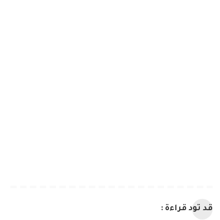
قد تود قراءة :