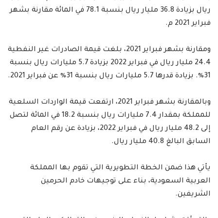
ريال بزيادة 36.8 مليار ريال بنسبة 78.1 في المائة مقارنة بشهر
فبراير 2021 م.
ومقارنة بشهر فبراير 2021، بلغت قيمة الصادرات غير النفطية
24.4 مليار ريال في فبراير 2022 بزيادة 5.7 مليارات ريال بنسبة
31٪. بزيادة قدرها 5.7 مليارات ريال بنسبة 31٪ عن فبراير 2021.
وبالمقارنة بشهر فبراير 2021، ارتفعت قيمة الواردات السلعية
للمملكة بمقدار 7.4 مليارات ريال بنسبة 18.2 في المائة لتصل
إلى 48.2 مليار ريال في فبراير 2022، بزيادة عن رقم العام
السابق البالغ 40.8 مليار ريال.
يأتي هذا ضمن الخطة التطويرية التي تقوم بها المملكة
العربية السعودية، بناء على توجيهات خادم الحرمين
الشريفين.