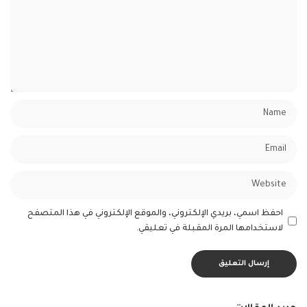
احفظ اسمي، بريدي الإلكتروني، والموقع الإلكتروني في هذا المتصفح
لاستخدامها المرة المقبلة في تعليقي.