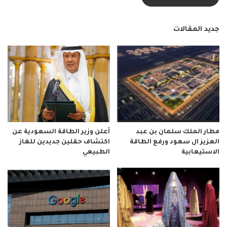
جديد المقالات
مطار الملك سلمان بن عبد
أعلن وزير الطاقة السعودية عن
العزيز ال سعود ورفع الطاقة
اكتشاف حقلين جديدين للغاز
الاستيعابية
الطبيعي