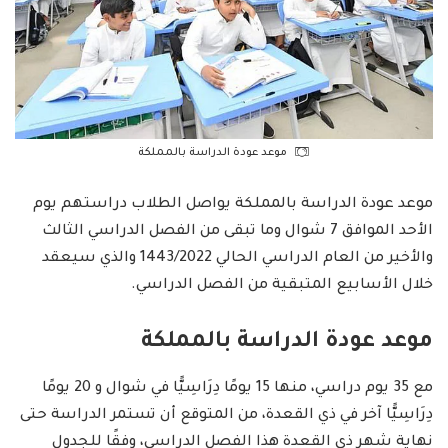
موعد عودة الدراسة بالمملكة
موعد عودة الدراسة بالمملكة يواصل الطلاب دراستهم يوم
الأحد الموافق 7 شوال وما تبقى من الفصل الدراسي الثالث
والأخير من العام الدراسي الحالي 1443/2022 والذي سيعقد
خلال الأسابيع المتبقية من الفصل الدراسي.
موعد عودة الدراسة بالمملكة
مع 35 يوم دراسي، منها 15 يومًا دِرَاسِيًّا في شوال و 20 يومًا
دِرَاسِيًّا آخر في ذي القعدة، من المتوقع أن تستمر الدراسة حتى
نهاية شهر ذي القعدة هذا الفصل الدراسي، وفقًا للجدول