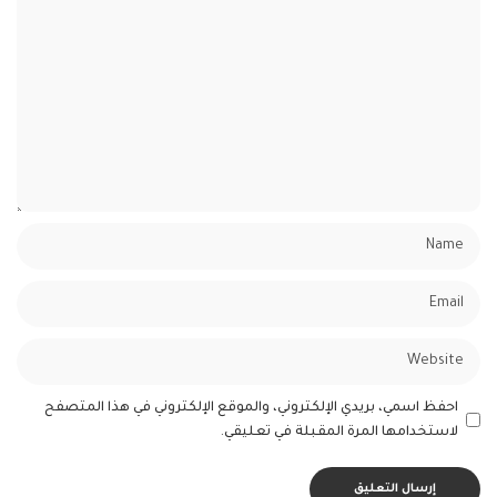
احفظ اسمي، بريدي الإلكتروني، والموقع الإلكتروني في هذا المتصفح
لاستخدامها المرة المقبلة في تعليقي.