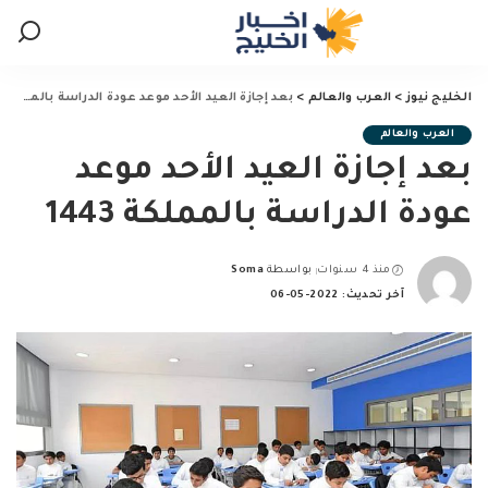
الخليج نيوز
>
العرب والعالم
>
بعد إجازة العيد الأحد موعد عودة الدراسة بالمملكة 1443
العرب والعالم
بعد إجازة العيد الأحد موعد
عودة الدراسة بالمملكة 1443
منذ 4 سنوات
بواسطة
Soma
Posted
آخر تحديث: 2022-05-06
by