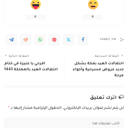
0
0
SHARE ON
المقالة السابقة
المقالة التالية
احتفالات العيد بمكة بشكل
افرحي يا عنيزة في ختام
جديد عروض مسرحية وأجواء
احتفالات العيد بالمملكة 1443
مرحة
اترك تعليق
لن يتم نشر عنوان بريدك الإلكتروني.
الحقول الإلزامية مشار إليها بـ
*