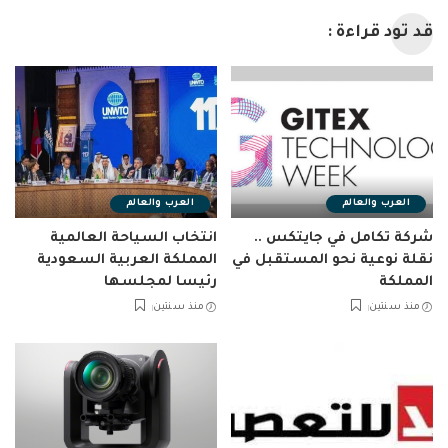
قد تود قراءة :
العرب والعالم
العرب والعالم
شركة تكامل في جايتكس ..
انتخاب السياحة العالمية
نقلة نوعية نحو المستقبل في
المملكة العربية السعودية
المملكة
رئيسا لمجلسها
منذ سنتين
منذ سنتين