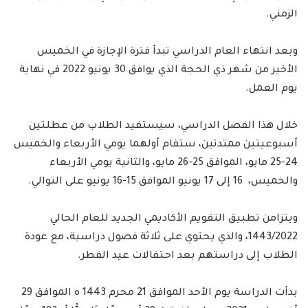
الزمني.
وبعد انتهاء العام الدراسي تبدأ فترة الإجازة في الخميس
الأخير من شهر ذي الحجة الذي يوافق 30 يونيو 2022 في نهاية
يوم العمل.
خلال هذا الفصل الدراسي، سيستفيد الطلاب من عطلتين
أسبوعيتين ممتدتين، ستقام أولهما يومي الأربعاء والخميس
24-25 مايو، الموافق 25-26 مايو، والثانية يومي الأربعاء
والخميس، 16 إلى 17 يونيو الموافق 15-16 يونيو على التوالي.
ويتزامن تطبيق التقويم الأكاديمي الجديد للعام الحالي
1443/2022، والذي يحتوي على ثلاثة فصول دراسية، مع عودة
الطلاب إلى دراستهم بعد احتفالات عيد الفطر.
بدأت الدراسة يوم الأحد الموافق 21 محرم 1443 ه الموافق 29