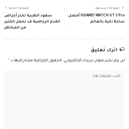
المقالة السابقة
المقالة التالية
HUAWEI WATCH GT 3 Pro أفضل
سعود الطبية تحذر أعراض
ساعة ذكية بالعالم
القدم الرياضية قد تحمل الكثير
من المخاطر
اترك تعليق
لن يتم نشر عنوان بريدك الإلكتروني.
الحقول الإلزامية مشار إليها بـ
*