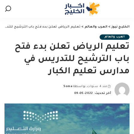
الخليج نيوز
>
العرب والعالم
>
تعليم الرياض تعلن بدء فتح باب الترشيح للتدريس في مدارس تعليم الكبار
العرب والعالم
تعليم الرياض تعلن بدء فتح
باب الترشيح للتدريس في
مدارس تعليم الكبار
منذ 4 سنوات
بواسطة
Soma
Posted
آخر تحديث: 2022-05-09
by