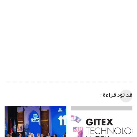
قد تود قراءة :