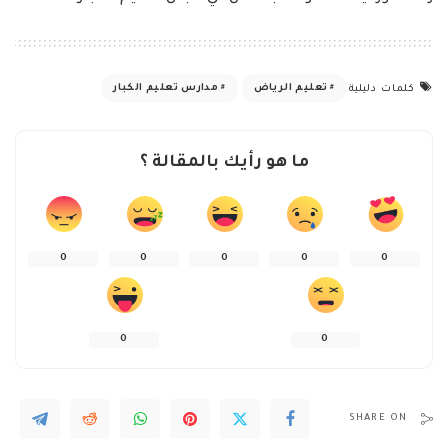
تعليم الرياض
مدارس تعليم الكبار
كلمات دليلية
ما هو رأيك بالمقالة ؟
0
0
0
0
0
0
0
SHARE ON