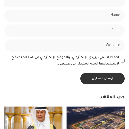
احفظ اسمي، بريدي الإلكتروني، والموقع الإلكتروني في هذا المتصفح
لاستخدامها المرة المقبلة في تعليقي.
جديد المقالات