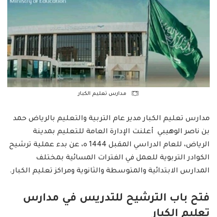
مدارس تعليم الكبار
مدارس تعليم الكبار مدير عام التربية والتعليم بالرياض حمد
بن ناصر الوهيبي أعلنت الإدارة العامة للتعليم بمدينة
الرياض، للعام الدراسي المقبل 1444 ه، عن بدء عملية ترشيح
الكوادر التربوية للعمل في الفترات المسائية بمختلف
المدارس الابتدائية والمتوسطة والثانوية ومراكز تعليم الكبار.
فتح باب الترشيح للتدريس في مدارس
تعليم الكبار