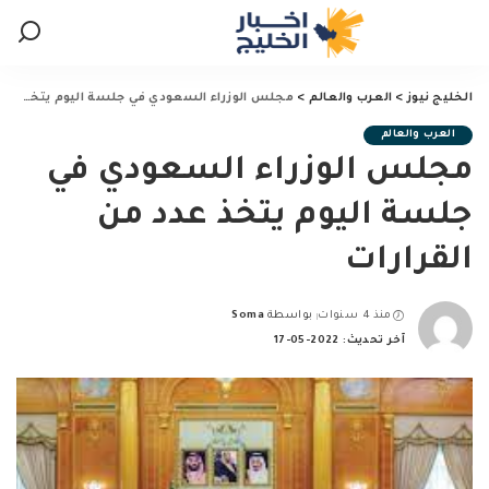
الخليج نيوز
>
العرب والعالم
>
مجلس الوزراء السعودي في جلسة اليوم يتخذ عدد من القرارات
العرب والعالم
مجلس الوزراء السعودي في
جلسة اليوم يتخذ عدد من
القرارات
منذ 4 سنوات
بواسطة
Soma
Posted
آخر تحديث: 2022-05-17
by