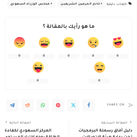
خادم الحرمين الشريفين
مجلس الوزراء السعودي
كلمات دليلية
ما هو رأيك بالمقالة ؟
0
0
0
0
0
0
0
SHARE ON
المقالة السابقة
المقالة التالية
دليل آفاق رسملة البرمجيات
المركز السعودي لكفاءة