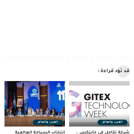
قد تود قراءة :
العرب والعالم
العرب والعالم
شركة تكامل في جايتكس ..
انتخاب السياحة العالمية