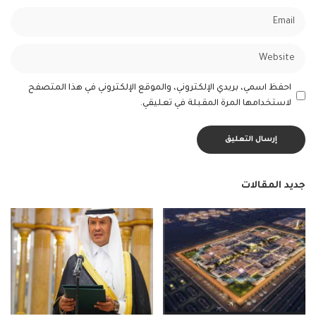
احفظ اسمي، بريدي الإلكتروني، والموقع الإلكتروني في هذا المتصفح
لاستخدامها المرة المقبلة في تعليقي.
جديد المقالات