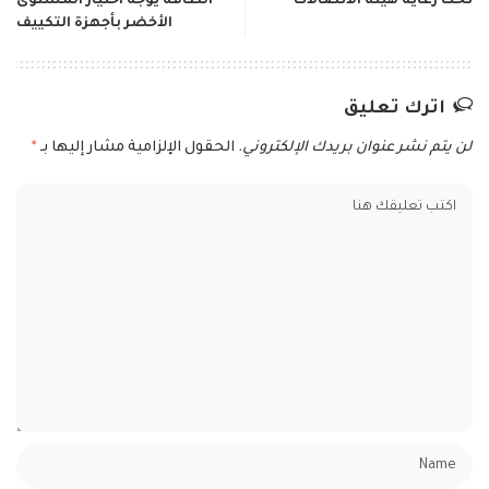
تحت رعاية هيئة الاتصالات
الطاقة يوجه اختيار المستوى
الأخضر بأجهزة التكييف
اترك تعليق
لن يتم نشر عنوان بريدك الإلكتروني.
الحقول الإلزامية مشار إليها بـ
*