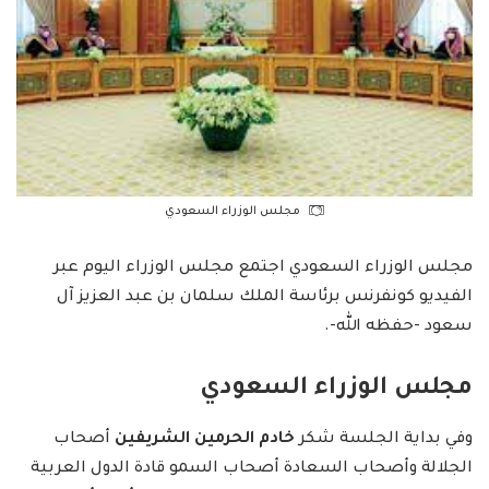
مجلس الوزراء السعودي
مجلس الوزراء السعودي اجتمع مجلس الوزراء اليوم عبر
الفيديو كونفرنس برئاسة الملك سلمان بن عبد العزيز آل
سعود -حفظه الله-.
مجلس الوزراء السعودي
وفي بداية الجلسة شكر
خادم الحرمين الشريفين
أصحاب
الجلالة وأصحاب السعادة أصحاب السمو قادة الدول العربية