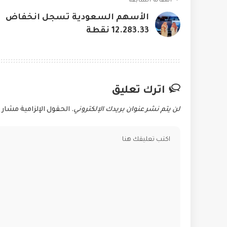
المقالة السابقة
الأسهم السعودية تسجل انخفاض
12.283.33 نقطة
اترك تعليق
لن يتم نشر عنوان بريدك الإلكتروني.
الحقول الإلزامية مشار إ