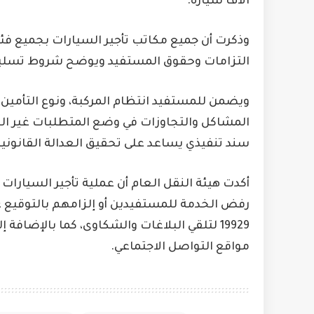
آلاف سيارة.
وذكرت أن جميع مكاتب تأجير السيارات بجميع فئات
التزامات وحقوق المستفيد ويوضح شروط تسليم ا
ويضمن للمستفيد انتظام المركبة، ونوع التأمين 
المشاكل والتجاوزات في وضع المتطلبات غير النظ
سند تنفيذي يساعد على تحقيق العدالة القانونية
أكدت هيئة النقل العام أن عملية تأجير السيارات 
رفض الخدمة للمستفيدين أو إلزامهم بالتوقيع 
مواقع التواصل الاجتماعي.