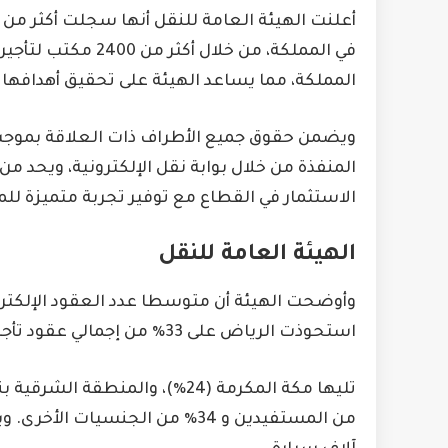
المملكة، مما يساعد الهيئة على تحقيق أهدافها 
ويضمن حقوق جميع الأطراف ذات العلاقة بموجب 
المنفذة من خلال بوابة نقل الإلكترونية، ويحد 
الاستثمار في القطاع مع توفير تجربة متميزة لل
الهيئة العامة للنقل
استحوذت الرياض على 33٪ من إجمالي عقود تأجير السيارات.