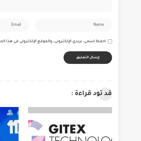
احفظ اسمي، بريدي الإلكتروني، والموقع الإلكتروني في هذا ا
قد تود قراءة :