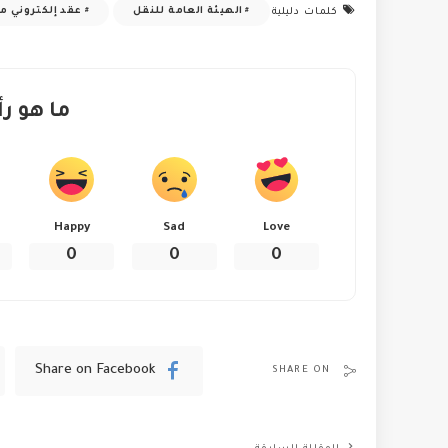
الهيئة العامة للنقل
عقد إلكتروني م
كلمات دليلية
ما هو رأ
Happy
Sad
Love
0
0
0
Share on Facebook
SHARE ON