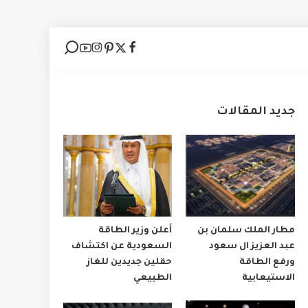
جديد المقالات
مطار الملك سلمان بن
أعلن وزير الطاقة
عبد العزيز ال سعود
السعودية عن اكتشاف
ورفع الطاقة
حقلين جديدين للغاز
الاستيعابية
الطبيعي