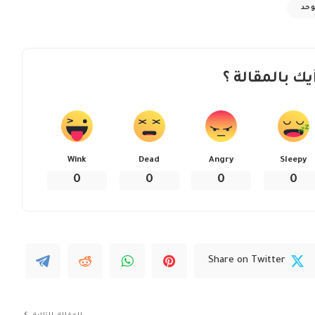
وحد
يك بالمقالة ؟
Wink
Dead
Angry
Sleepy
0
0
0
0
Share on Twitter