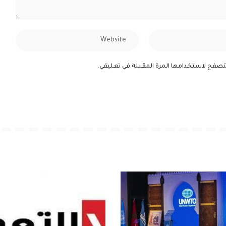
لمتصفح لاستخدامها المرة المقبلة في تعليقي.