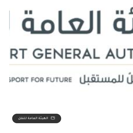
الهيئة العامة للنقل